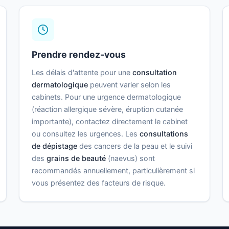
Prendre rendez-vous
Les délais d'attente pour une
consultation
dermatologique
peuvent varier selon les
cabinets. Pour une urgence dermatologique
(réaction allergique sévère, éruption cutanée
importante), contactez directement le cabinet
ou consultez les urgences. Les
consultations
de dépistage
des cancers de la peau et le suivi
des
grains de beauté
(naevus) sont
recommandés annuellement, particulièrement si
vous présentez des facteurs de risque.