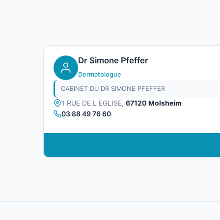
Dr Simone Pfeffer
Dermatologue
CABINET DU DR SIMONE PFEFFER
1 RUE DE L EGLISE,
67120 Molsheim
03 88 49 76 60