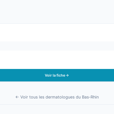
Voir la fiche
← Voir tous les dermatologues du Bas-Rhin