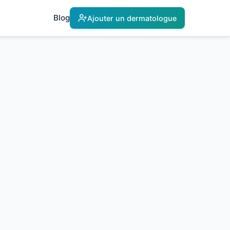
Blog
Ajouter un dermatologue