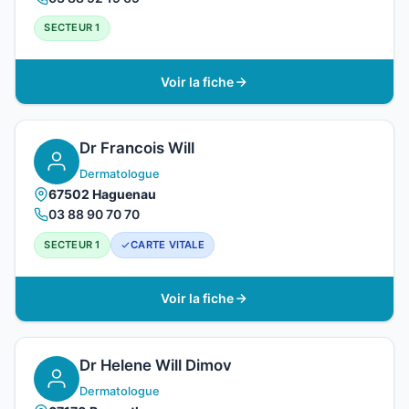
SECTEUR 1
Voir la fiche
Dr Francois Will
Dermatologue
67502 Haguenau
03 88 90 70 70
SECTEUR 1
CARTE VITALE
Voir la fiche
Dr Helene Will Dimov
Dermatologue