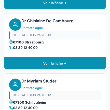
Voir la fiche
Dr Ghislaine De Cambourg
Dermatologue
HOPITAL LOUIS PASTEUR
67100 Strasbourg
03 89 12 40 00
Voir la fiche
Dr Myriam Studer
Dermatologue
HOPITAL LOUIS PASTEUR
67300 Schiltigheim
03 89 12 40 00