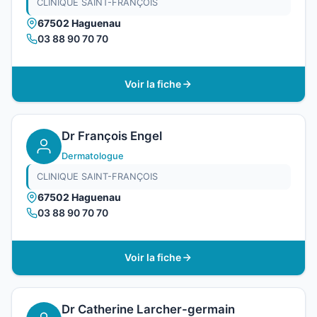
CLINIQUE SAINT-FRANÇOIS
67502 Haguenau
03 88 90 70 70
Voir la fiche
Dr François Engel
Dermatologue
CLINIQUE SAINT-FRANÇOIS
67502 Haguenau
03 88 90 70 70
Voir la fiche
Dr Catherine Larcher-germain