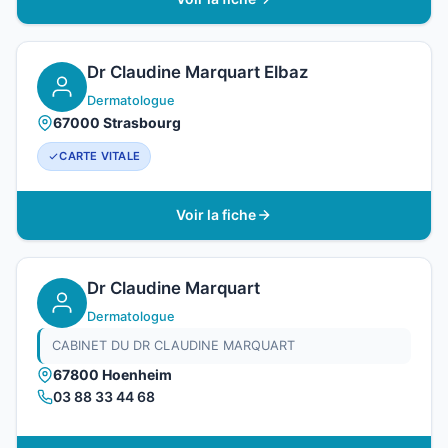
Dr Claudine Marquart Elbaz
Dermatologue
67000 Strasbourg
CARTE VITALE
Voir la fiche
Dr Claudine Marquart
Dermatologue
CABINET DU DR CLAUDINE MARQUART
67800 Hoenheim
03 88 33 44 68