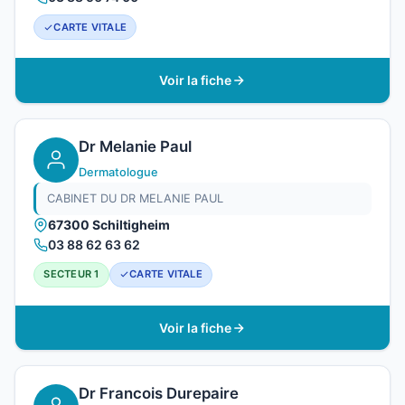
CARTE VITALE
Voir la fiche
Dr Melanie Paul
Dermatologue
CABINET DU DR MELANIE PAUL
67300 Schiltigheim
03 88 62 63 62
SECTEUR 1
CARTE VITALE
Voir la fiche
Dr Francois Durepaire