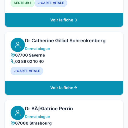
SECTEUR 1
CARTE VITALE
Voir la fiche
Dr Catherine Gilliot Schreckenberg
Dermatologue
67700 Saverne
03 88 02 10 40
CARTE VITALE
Voir la fiche
Dr BÃƒ©atrice Perrin
Dermatologue
67000 Strasbourg