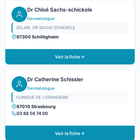
Dr Chloé Sachs-schickele
Dermatologue
SELARL DR SACHS SCHICKELE
67300 Schiltigheim
Voir la fiche
Dr Catherine Schissler
Dermatologue
CLINIQUE DE L'ORANGERIE
67010 Strasbourg
03 88 56 74 00
Voir la fiche