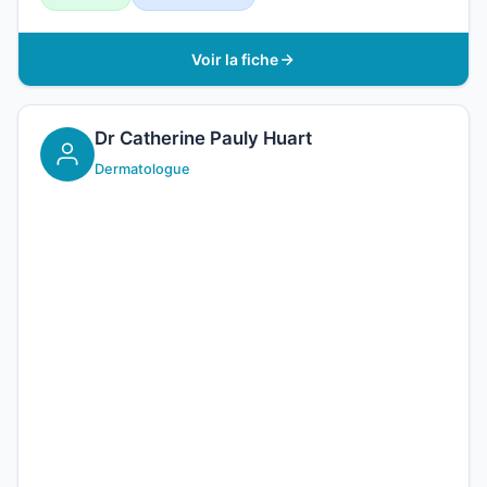
Voir la fiche
Dr Catherine Pauly Huart
Dermatologue