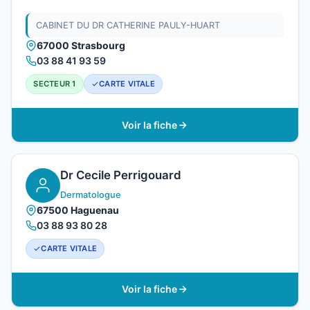
CABINET DU DR CATHERINE PAULY-HUART
67000 Strasbourg
03 88 41 93 59
SECTEUR 1
CARTE VITALE
Voir la fiche
Dr Cecile Perrigouard
Dermatologue
67500 Haguenau
03 88 93 80 28
CARTE VITALE
Voir la fiche