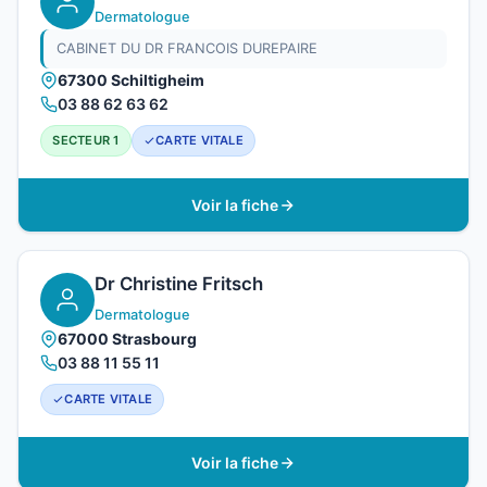
Dermatologue
CABINET DU DR FRANCOIS DUREPAIRE
67300 Schiltigheim
03 88 62 63 62
SECTEUR 1
CARTE VITALE
Voir la fiche
Dr Christine Fritsch
Dermatologue
67000 Strasbourg
03 88 11 55 11
CARTE VITALE
Voir la fiche