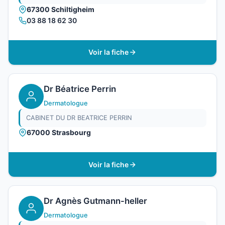
67300 Schiltigheim
03 88 18 62 30
Voir la fiche
Dr Béatrice Perrin
Dermatologue
CABINET DU DR BEATRICE PERRIN
67000 Strasbourg
Voir la fiche
Dr Agnès Gutmann-heller
Dermatologue