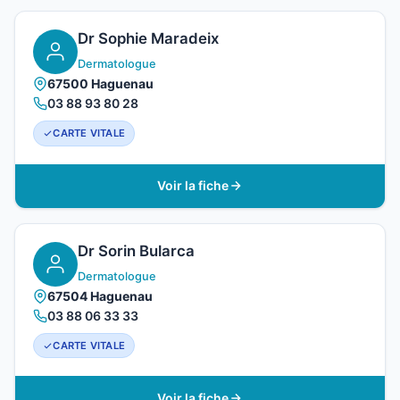
Dr Sophie Maradeix
Dermatologue
67500 Haguenau
03 88 93 80 28
CARTE VITALE
Voir la fiche
Dr Sorin Bularca
Dermatologue
67504 Haguenau
03 88 06 33 33
CARTE VITALE
Voir la fiche