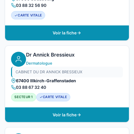
03 88 32 56 90
CARTE VITALE
Voir la fiche
Dr Annick Bressieux
Dermatologue
CABINET DU DR ANNICK BRESSIEUX
67400 Illkirch-Graffenstaden
03 88 67 32 40
SECTEUR 1
CARTE VITALE
Voir la fiche