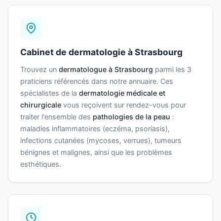
Cabinet de dermatologie à Strasbourg
Trouvez un
dermatologue à Strasbourg
parmi les 3
praticiens référencés dans notre annuaire. Ces
spécialistes de la
dermatologie médicale et
chirurgicale
vous reçoivent sur rendez-vous pour
traiter l'ensemble des
pathologies de la peau
:
maladies inflammatoires (eczéma, psoriasis),
infections cutanées (mycoses, verrues), tumeurs
bénignes et malignes, ainsi que les problèmes
esthétiques.