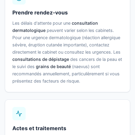
Prendre rendez-vous
Les délais d'attente pour une
consultation
dermatologique
peuvent varier selon les cabinets.
Pour une urgence dermatologique (réaction allergique
sévère, éruption cutanée importante), contactez
directement le cabinet ou consultez les urgences. Les
consultations de dépistage
des cancers de la peau et
le suivi des
grains de beauté
(naevus) sont
recommandés annuellement, particulièrement si vous
présentez des facteurs de risque.
Actes et traitements