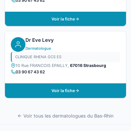
03 90 67 43 62
Voir la fiche
Dr Eve Levy
Dermatologue
CLINIQUE RHENA GCS ES
10 Rue FRANCOIS EPAILLY,
67016 Strasbourg
03 90 67 43 62
Voir la fiche
← Voir tous les dermatologues du Bas-Rhin