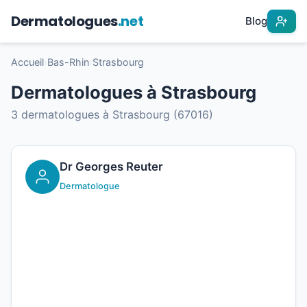
Dermatologues
.net
Blog
Accueil
›
Bas-Rhin
›
Strasbourg
Dermatologues à Strasbourg
3 dermatologues à Strasbourg (67016)
Dr Georges Reuter
Dermatologue