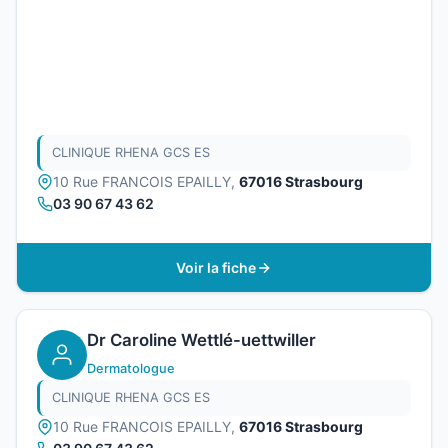
CLINIQUE RHENA GCS ES
10 Rue FRANCOIS EPAILLY,
67016 Strasbourg
03 90 67 43 62
Voir la fiche
Dr Caroline Wettlé-uettwiller
Dermatologue
CLINIQUE RHENA GCS ES
10 Rue FRANCOIS EPAILLY,
67016 Strasbourg