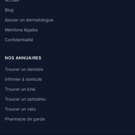
Blog
Ajouter un dermatologue
Mentions légales
Confidentialité
NOS ANNUAIRES
Trouver un dentiste
Infirmier à domicile
Trouver un kiné
Trouver un ophtalmo
Trouver un véto
Pharmacie de garde