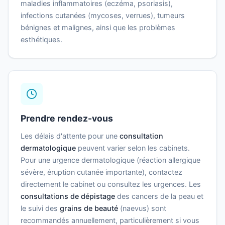
maladies inflammatoires (eczéma, psoriasis),
infections cutanées (mycoses, verrues), tumeurs
bénignes et malignes, ainsi que les problèmes
esthétiques.
Prendre rendez-vous
Les délais d'attente pour une
consultation
dermatologique
peuvent varier selon les cabinets.
Pour une urgence dermatologique (réaction allergique
sévère, éruption cutanée importante), contactez
directement le cabinet ou consultez les urgences. Les
consultations de dépistage
des cancers de la peau et
le suivi des
grains de beauté
(naevus) sont
recommandés annuellement, particulièrement si vous