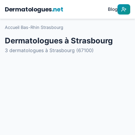
Dermatologues
.net
Blog
Accueil
›
Bas-Rhin
›
Strasbourg
Dermatologues à Strasbourg
3 dermatologues à Strasbourg (67100)