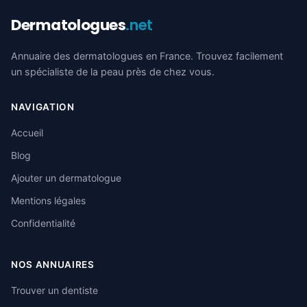
Dermatologues
.net
Annuaire des dermatologues en France. Trouvez facilement
un spécialiste de la peau près de chez vous.
NAVIGATION
Accueil
Blog
Ajouter un dermatologue
Mentions légales
Confidentialité
NOS ANNUAIRES
Trouver un dentiste