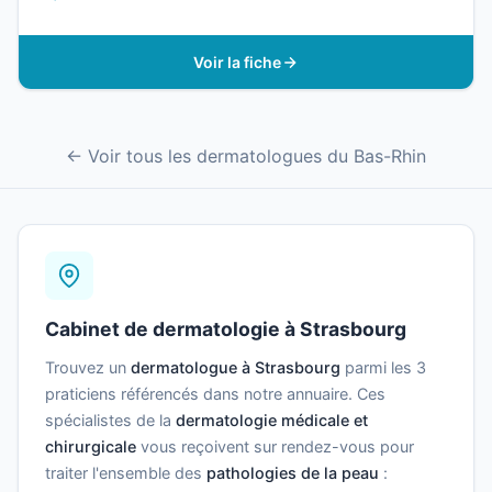
Voir la fiche
← Voir tous les dermatologues du Bas-Rhin
Cabinet de dermatologie à Strasbourg
Trouvez un
dermatologue à Strasbourg
parmi les 3
praticiens référencés dans notre annuaire. Ces
spécialistes de la
dermatologie médicale et
chirurgicale
vous reçoivent sur rendez-vous pour
traiter l'ensemble des
pathologies de la peau
: