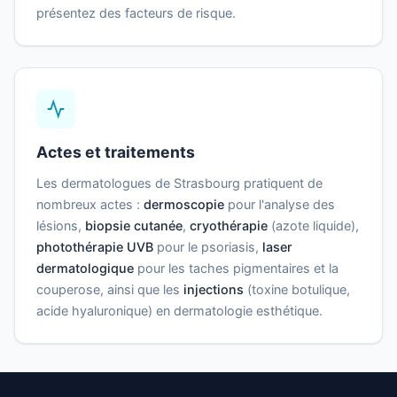
présentez des facteurs de risque.
Actes et traitements
Les dermatologues de Strasbourg pratiquent de
nombreux actes :
dermoscopie
pour l'analyse des
lésions,
biopsie cutanée
,
cryothérapie
(azote liquide),
photothérapie UVB
pour le psoriasis,
laser
dermatologique
pour les taches pigmentaires et la
couperose, ainsi que les
injections
(toxine botulique,
acide hyaluronique) en dermatologie esthétique.