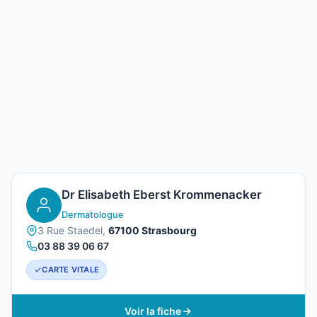
Dr Elisabeth Eberst Krommenacker
Dermatologue
3 Rue Staedel,
67100 Strasbourg
03 88 39 06 67
CARTE VITALE
Voir la fiche