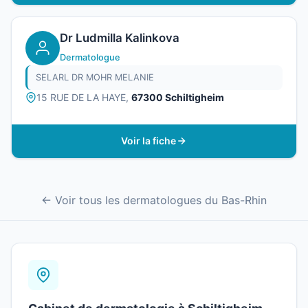
Dr Ludmilla Kalinkova
Dermatologue
SELARL DR MOHR MELANIE
15 RUE DE LA HAYE,
67300 Schiltigheim
Voir la fiche
← Voir tous les dermatologues du Bas-Rhin