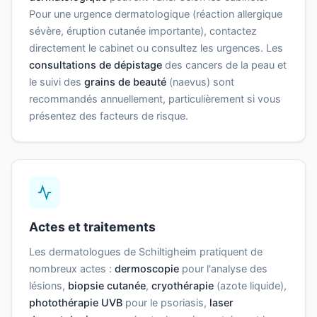
Pour une urgence dermatologique (réaction allergique
sévère, éruption cutanée importante), contactez
directement le cabinet ou consultez les urgences. Les
consultations de dépistage
des cancers de la peau et
le suivi des
grains de beauté
(naevus) sont
recommandés annuellement, particulièrement si vous
présentez des facteurs de risque.
Actes et traitements
Les dermatologues de Schiltigheim pratiquent de
nombreux actes :
dermoscopie
pour l'analyse des
lésions,
biopsie cutanée
,
cryothérapie
(azote liquide),
photothérapie UVB
pour le psoriasis,
laser