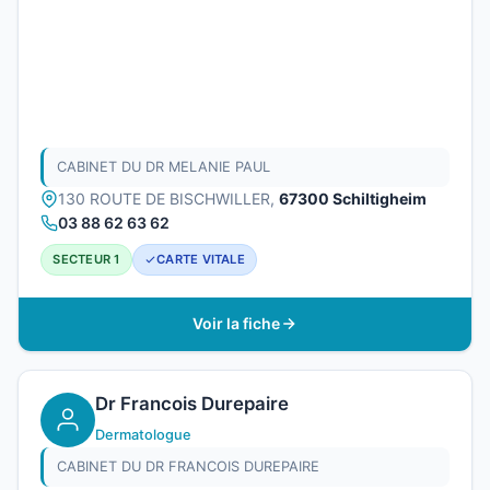
CABINET DU DR MELANIE PAUL
130 ROUTE DE BISCHWILLER,
67300 Schiltigheim
03 88 62 63 62
SECTEUR 1
CARTE VITALE
Voir la fiche
Dr Francois Durepaire
Dermatologue
CABINET DU DR FRANCOIS DUREPAIRE