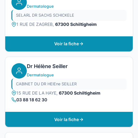
Dermatologue
SELARL DR SACHS SCHICKELE
1 RUE DE ZAGREB,
67300 Schiltigheim
Voir la fiche
Dr Hélène Seiller
Dermatologue
CABINET DU DR HElEne SEILLER
15 RUE DE LA HAYE,
67300 Schiltigheim
03 88 18 62 30
Voir la fiche