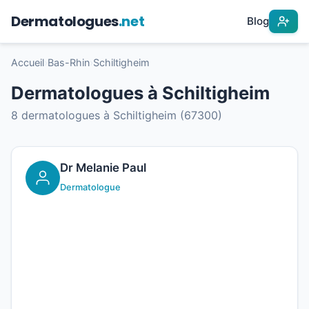
Dermatologues
.net
Blog
Accueil
›
Bas-Rhin
›
Schiltigheim
Dermatologues à Schiltigheim
8 dermatologues à Schiltigheim (67300)
Dr Melanie Paul
Dermatologue