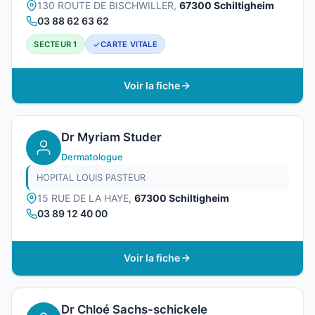
130 ROUTE DE BISCHWILLER,
67300 Schiltigheim
03 88 62 63 62
SECTEUR 1
CARTE VITALE
Voir la fiche
Dr Myriam Studer
Dermatologue
HOPITAL LOUIS PASTEUR
15 RUE DE LA HAYE,
67300 Schiltigheim
03 89 12 40 00
Voir la fiche
Dr Chloé Sachs-schickele