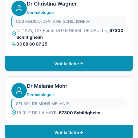
Dr Christina Wagner
Dermatologue
CDS MEDICO-DENTAIRE SCHILTIGHEIM
N° 127A, 127 Route DU GENERAL DE GAULLE,
67300
Schiltigheim
03 88 60 07 25
Voir la fiche
Dr Mélanie Mohr
Dermatologue
SELARL DR MOHR MELANIE
15 RUE DE LA HAYE,
67300 Schiltigheim
Voir la fiche