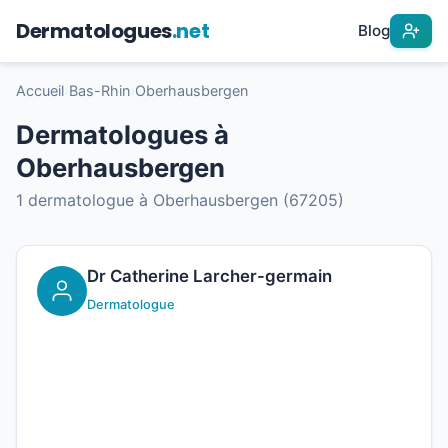
Dermatologues
.net
Blog
Accueil
›
Bas-Rhin
›
Oberhausbergen
Dermatologues à
Oberhausbergen
1 dermatologue à Oberhausbergen (67205)
Dr Catherine Larcher-germain
Dermatologue