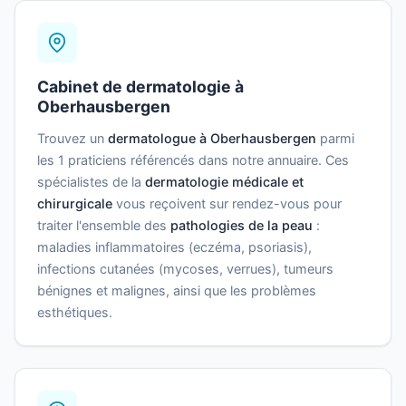
Cabinet de dermatologie à
Oberhausbergen
Trouvez un
dermatologue à Oberhausbergen
parmi
les 1 praticiens référencés dans notre annuaire. Ces
spécialistes de la
dermatologie médicale et
chirurgicale
vous reçoivent sur rendez-vous pour
traiter l'ensemble des
pathologies de la peau
:
maladies inflammatoires (eczéma, psoriasis),
infections cutanées (mycoses, verrues), tumeurs
bénignes et malignes, ainsi que les problèmes
esthétiques.