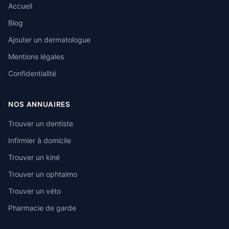
Accueil
Blog
Ajouter un dermatologue
Mentions légales
Confidentialité
NOS ANNUAIRES
Trouver un dentiste
Infirmier à domicile
Trouver un kiné
Trouver un ophtalmo
Trouver un véto
Pharmacie de garde