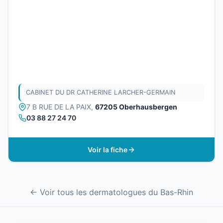
CABINET DU DR CATHERINE LARCHER-GERMAIN
7 B RUE DE LA PAIX,
67205 Oberhausbergen
03 88 27 24 70
Voir la fiche
← Voir tous les dermatologues du Bas-Rhin