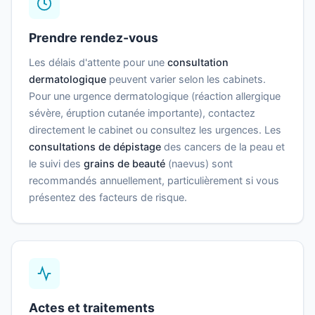
Prendre rendez-vous
Les délais d'attente pour une
consultation
dermatologique
peuvent varier selon les cabinets.
Pour une urgence dermatologique (réaction allergique
sévère, éruption cutanée importante), contactez
directement le cabinet ou consultez les urgences. Les
consultations de dépistage
des cancers de la peau et
le suivi des
grains de beauté
(naevus) sont
recommandés annuellement, particulièrement si vous
présentez des facteurs de risque.
Actes et traitements