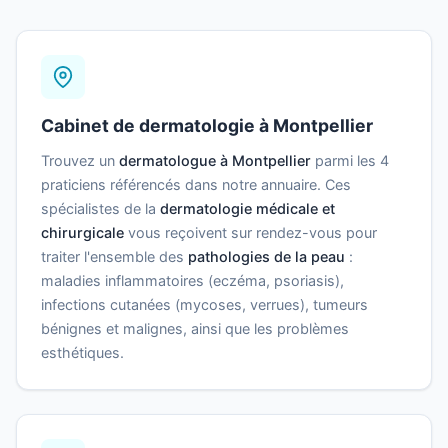
Cabinet de dermatologie à Montpellier
Trouvez un
dermatologue à Montpellier
parmi les 4
praticiens référencés dans notre annuaire. Ces
spécialistes de la
dermatologie médicale et
chirurgicale
vous reçoivent sur rendez-vous pour
traiter l'ensemble des
pathologies de la peau
:
maladies inflammatoires (eczéma, psoriasis),
infections cutanées (mycoses, verrues), tumeurs
bénignes et malignes, ainsi que les problèmes
esthétiques.