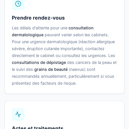
Prendre rendez-vous
Les délais d'attente pour une
consultation
dermatologique
peuvent varier selon les cabinets.
Pour une urgence dermatologique (réaction allergique
sévère, éruption cutanée importante), contactez
directement le cabinet ou consultez les urgences. Les
consultations de dépistage
des cancers de la peau et
le suivi des
grains de beauté
(naevus) sont
recommandés annuellement, particulièrement si vous
présentez des facteurs de risque.
Actes et traitements