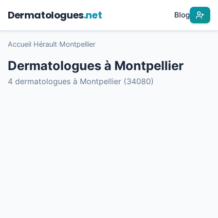
Dermatologues
.net
Blog
Accueil
›
Hérault
›
Montpellier
Dermatologues à Montpellier
4 dermatologues à Montpellier (34080)