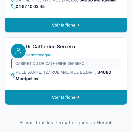
04 67 10 03 45
Voir la fiche
Dr Catherine Serrero
Dermatologue
CABINET DU DR CATHERINE SERRERO
POLE SANTE, 127 RUE MAURICE BEJART,
34080
Montpellier
Voir la fiche
← Voir tous les dermatologues du Hérault