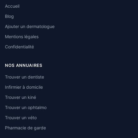
Accueil
Blog
Ajouter un dermatologue
Mentions légales
Confidentialité
NOS ANNUAIRES
Trouver un dentiste
Infirmier à domicile
Trouver un kiné
Trouver un ophtalmo
Trouver un véto
Pharmacie de garde