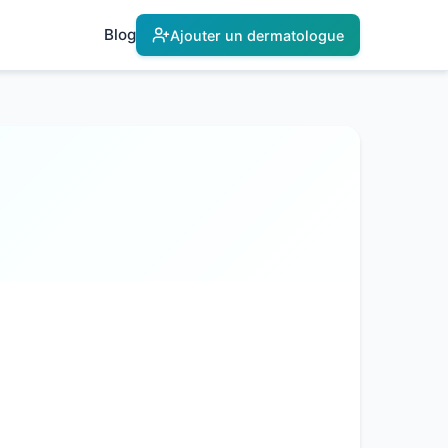
Blog
Ajouter un dermatologue