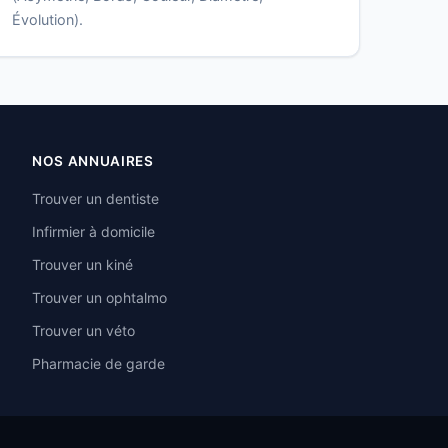
Évolution).
NOS ANNUAIRES
Trouver un dentiste
Infirmier à domicile
Trouver un kiné
Trouver un ophtalmo
Trouver un véto
Pharmacie de garde