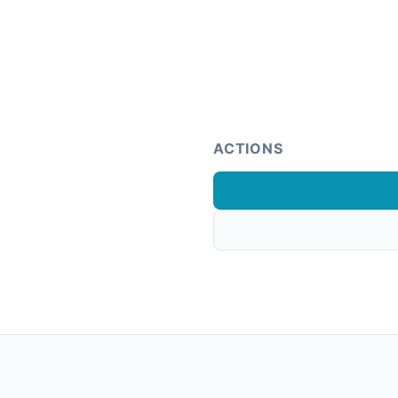
ACTIONS