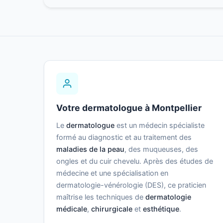
Votre dermatologue à Montpellier
Le
dermatologue
est un médecin spécialiste
formé au diagnostic et au traitement des
maladies de la peau
, des muqueuses, des
ongles et du cuir chevelu. Après des études de
médecine et une spécialisation en
dermatologie-vénérologie (DES), ce praticien
maîtrise les techniques de
dermatologie
médicale
,
chirurgicale
et
esthétique
.