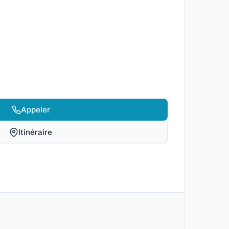
Appeler
Itinéraire