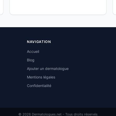
NAVIGATION
Accueil
Blog
Ajouter un dermatologue
Mentions légales
Confidentialité
© 2026 Dermatologues.net - Tous droits réservés