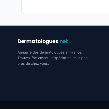
Dermatologues
.net
Annuaire des dermatologues en France.
Trouvez facilement un spécialiste de la peau
près de chez vous.