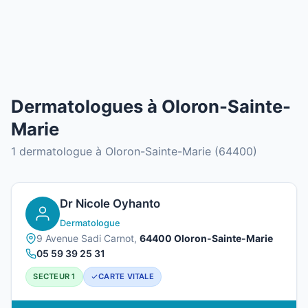
Dermatologues à Oloron-Sainte-
Marie
1 dermatologue à Oloron-Sainte-Marie (64400)
Dr Nicole Oyhanto
Dermatologue
9 Avenue Sadi Carnot,
64400 Oloron-Sainte-Marie
05 59 39 25 31
SECTEUR 1
CARTE VITALE