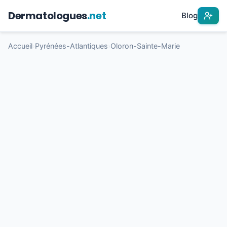
Dermatologues
.net
Blog
Accueil
›
Pyrénées-Atlantiques
›
Oloron-Sainte-Marie