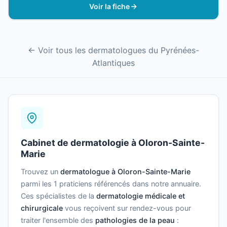
Voir la fiche
← Voir tous les dermatologues du Pyrénées-
Atlantiques
Cabinet de dermatologie à Oloron-Sainte-
Marie
Trouvez un
dermatologue à Oloron-Sainte-Marie
parmi les 1 praticiens référencés dans notre annuaire.
Ces spécialistes de la
dermatologie médicale et
chirurgicale
vous reçoivent sur rendez-vous pour
traiter l'ensemble des
pathologies de la peau
: