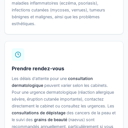
maladies inflammatoires (eczéma, psoriasis),
infections cutanées (mycoses, verrues), tumeurs
bénignes et malignes, ainsi que les problèmes
esthétiques.
Prendre rendez-vous
Les délais d'attente pour une
consultation
dermatologique
peuvent varier selon les cabinets.
Pour une urgence dermatologique (réaction allergique
sévère, éruption cutanée importante), contactez
directement le cabinet ou consultez les urgences. Les
consultations de dépistage
des cancers de la peau et
le suivi des
grains de beauté
(naevus) sont
recommandés annuellement, particulièrement si vous