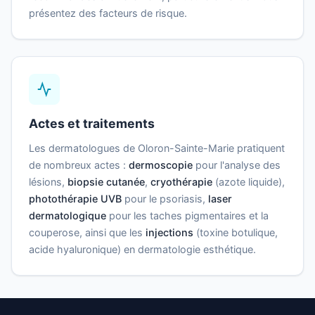
présentez des facteurs de risque.
Actes et traitements
Les dermatologues de Oloron-Sainte-Marie pratiquent
de nombreux actes :
dermoscopie
pour l'analyse des
lésions,
biopsie cutanée
,
cryothérapie
(azote liquide),
photothérapie UVB
pour le psoriasis,
laser
dermatologique
pour les taches pigmentaires et la
couperose, ainsi que les
injections
(toxine botulique,
acide hyaluronique) en dermatologie esthétique.