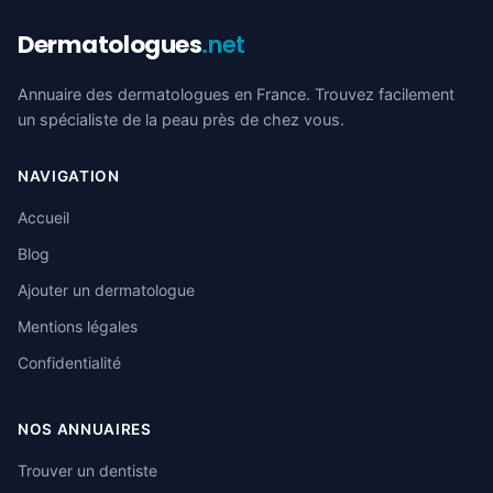
Dermatologues
.net
Annuaire des dermatologues en France. Trouvez facilement
un spécialiste de la peau près de chez vous.
NAVIGATION
Accueil
Blog
Ajouter un dermatologue
Mentions légales
Confidentialité
NOS ANNUAIRES
Trouver un dentiste