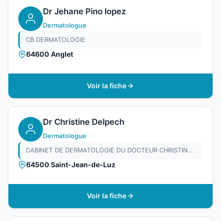
Dr Jehane Pino lopez
Dermatologue
CB DERMATOLOGIE
64600 Anglet
Voir la fiche
Dr Christine Delpech
Dermatologue
CABINET DE DERMATOLOGIE DU DOCTEUR CHRISTINE DELPECH
64500 Saint-Jean-de-Luz
Voir la fiche