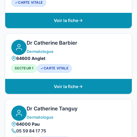
CARTE VITALE
Voir la fiche
Dr Catherine Barbier
Dermatologue
64600 Anglet
SECTEUR 1
CARTE VITALE
Voir la fiche
Dr Catherine Tanguy
Dermatologue
64000 Pau
05 59 84 17 75