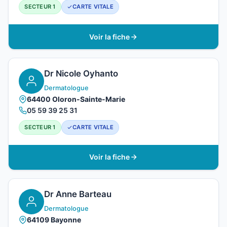
SECTEUR 1
CARTE VITALE
Voir la fiche
Dr Nicole Oyhanto
Dermatologue
64400 Oloron-Sainte-Marie
05 59 39 25 31
SECTEUR 1
CARTE VITALE
Voir la fiche
Dr Anne Barteau
Dermatologue
64109 Bayonne