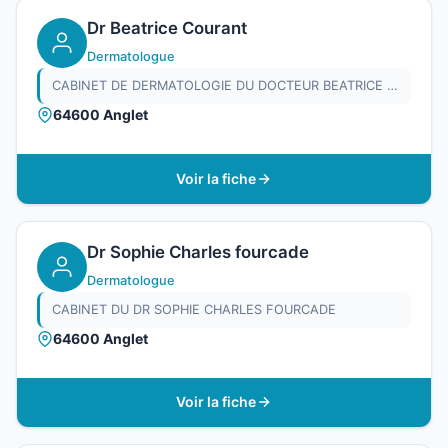
Dr Beatrice Courant
Dermatologue
CABINET DE DERMATOLOGIE DU DOCTEUR BEATRICE COURANT
64600 Anglet
Voir la fiche
Dr Sophie Charles fourcade
Dermatologue
CABINET DU DR SOPHIE CHARLES FOURCADE
64600 Anglet
Voir la fiche