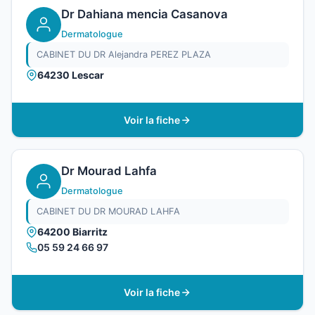
Dr Dahiana mencia Casanova
Dermatologue
CABINET DU DR Alejandra PEREZ PLAZA
64230 Lescar
Voir la fiche
Dr Mourad Lahfa
Dermatologue
CABINET DU DR MOURAD LAHFA
64200 Biarritz
05 59 24 66 97
Voir la fiche