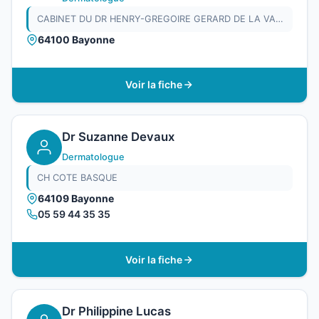
CABINET DU DR HENRY-GREGOIRE GERARD DE LA VALUSSIERE
64100 Bayonne
Voir la fiche
Dr Suzanne Devaux
Dermatologue
CH COTE BASQUE
64109 Bayonne
05 59 44 35 35
Voir la fiche
Dr Philippine Lucas