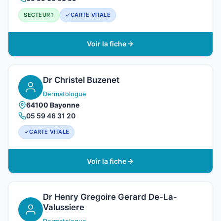
SECTEUR 1
CARTE VITALE
Voir la fiche
Dr Christel Buzenet
Dermatologue
64100 Bayonne
05 59 46 31 20
CARTE VITALE
Voir la fiche
Dr Henry Gregoire Gerard De-La-
Valussiere