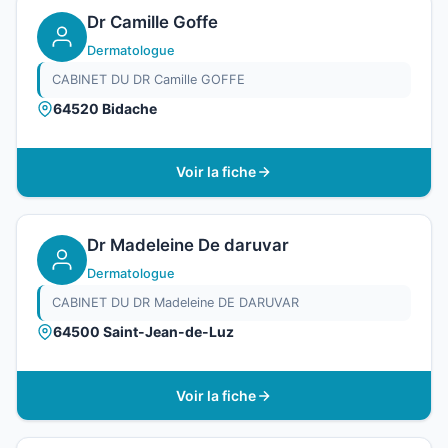
Dr Camille Goffe
Dermatologue
CABINET DU DR Camille GOFFE
64520 Bidache
Voir la fiche
Dr Madeleine De daruvar
Dermatologue
CABINET DU DR Madeleine DE DARUVAR
64500 Saint-Jean-de-Luz
Voir la fiche