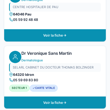
CENTRE HOSPITALIER DE PAU
64046 Pau
05 59 92 48 48
Voir la fiche
Dr Veronique Sans Martin
Dermatologue
SELARL CABINET DU DOCTEUR THOMAS BOLZINGER
64320 Idron
05 59 69 83 80
SECTEUR 1
CARTE VITALE
Voir la fiche