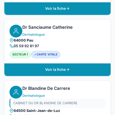
Voir la fiche
Dr Sanciaume Catherine
Dermatologue
64000 Pau
05 59 92 81 97
SECTEUR 1
CARTE VITALE
Voir la fiche
Dr Blandine De Carrere
Dermatologue
CABINET DU DR BLANDINE DE CARRERE
64500 Saint-Jean-de-Luz