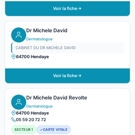
Voir la fiche
Dr Michele David
Dermatologue
CABINET DU DR MICHELE DAVID
64700 Hendaye
Voir la fiche
Dr Michele David Revolte
Dermatologue
64700 Hendaye
05 59 20 72 72
SECTEUR 1
CARTE VITALE