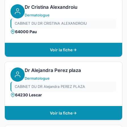
Dr Cristina Alexandroiu
Dermatologue
CABINET DU DR CRISTINA ALEXANDROIU
64000 Pau
Voir la fiche
Dr Alejandra Perez plaza
Dermatologue
CABINET DU DR Alejandra PEREZ PLAZA
64230 Lescar
Voir la fiche