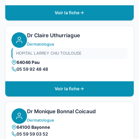
Voir la fiche
Dr Claire Uthurriague
Dermatologue
HOPITAL LARREY CHU TOULOUSE
64046 Pau
05 59 92 48 48
Voir la fiche
Dr Monique Bonnal Coicaud
Dermatologue
64100 Bayonne
05 59 59 03 52