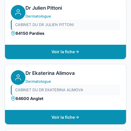
Dr Julien Pittoni
Dermatologue
CABINET DU DR JULIEN PITTONI
64150 Pardies
Voir la fiche
Dr Ekaterina Alimova
Dermatologue
CABINET DU DR EKATERINA ALIMOVA
64600 Anglet
Voir la fiche