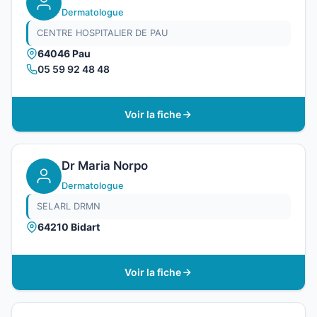
Dermatologue
CENTRE HOSPITALIER DE PAU
64046 Pau
05 59 92 48 48
Voir la fiche
Dr Maria Norpo
Dermatologue
SELARL DRMN
64210 Bidart
Voir la fiche