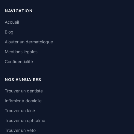
NAVIGATION
Accueil
Blog
Ajouter un dermatologue
Mentions légales
Confidentialité
NOS ANNUAIRES
Trouver un dentiste
Infirmier à domicile
Trouver un kiné
Trouver un ophtalmo
Trouver un véto