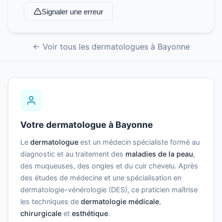
Signaler une erreur
← Voir tous les dermatologues à Bayonne
Votre dermatologue à Bayonne
Le
dermatologue
est un médecin spécialiste formé au
diagnostic et au traitement des
maladies de la peau
,
des muqueuses, des ongles et du cuir chevelu. Après
des études de médecine et une spécialisation en
dermatologie-vénérologie (DES), ce praticien maîtrise
les techniques de
dermatologie médicale
,
chirurgicale
et
esthétique
.