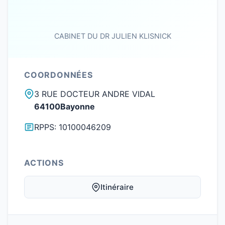
CABINET DU DR JULIEN KLISNICK
COORDONNÉES
3 RUE DOCTEUR ANDRE VIDAL
64100Bayonne
RPPS: 10100046209
ACTIONS
Itinéraire