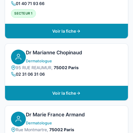
01 40 71 93 66
SECTEUR 1
Voir la fiche
Dr Marianne Chopinaud
Dermatologue
95 RUE REAUMUR,
75002 Paris
02 31 06 31 06
Voir la fiche
Dr Marie France Armand
Dermatologue
Rue Montmartre,
75002 Paris