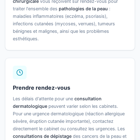
chirurgicale
vous reçoivent sur rendez-vous pour
traiter l'ensemble des
pathologies de la peau
:
maladies inflammatoires (eczéma, psoriasis),
infections cutanées (mycoses, verrues), tumeurs
bénignes et malignes, ainsi que les problèmes
esthétiques.
Prendre rendez-vous
Les délais d'attente pour une
consultation
dermatologique
peuvent varier selon les cabinets.
Pour une urgence dermatologique (réaction allergique
sévère, éruption cutanée importante), contactez
directement le cabinet ou consultez les urgences. Les
consultations de dépistage
des cancers de la peau et