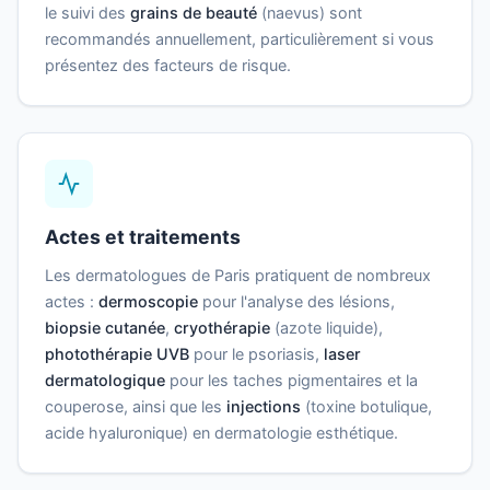
le suivi des
grains de beauté
(naevus) sont
recommandés annuellement, particulièrement si vous
présentez des facteurs de risque.
Actes et traitements
Les dermatologues de Paris pratiquent de nombreux
actes :
dermoscopie
pour l'analyse des lésions,
biopsie cutanée
,
cryothérapie
(azote liquide),
photothérapie UVB
pour le psoriasis,
laser
dermatologique
pour les taches pigmentaires et la
couperose, ainsi que les
injections
(toxine botulique,
acide hyaluronique) en dermatologie esthétique.