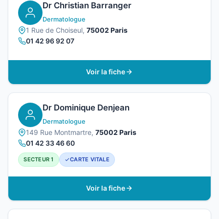
Dr Christian Barranger
Dermatologue
1 Rue de Choiseul,
75002 Paris
01 42 96 92 07
Voir la fiche
Dr Dominique Denjean
Dermatologue
149 Rue Montmartre,
75002 Paris
01 42 33 46 60
SECTEUR 1
CARTE VITALE
Voir la fiche