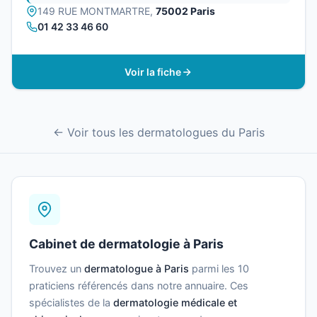
149 RUE MONTMARTRE,
75002 Paris
01 42 33 46 60
Voir la fiche
← Voir tous les dermatologues du Paris
Cabinet de dermatologie à Paris
Trouvez un
dermatologue à Paris
parmi les 10
praticiens référencés dans notre annuaire. Ces
spécialistes de la
dermatologie médicale et