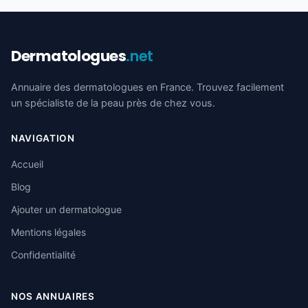
Dermatologues
.net
Annuaire des dermatologues en France. Trouvez facilement
un spécialiste de la peau près de chez vous.
NAVIGATION
Accueil
Blog
Ajouter un dermatologue
Mentions légales
Confidentialité
NOS ANNUAIRES