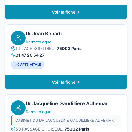
Voir la fiche
Dr Jean Benadi
Dermatologue
1 PLACE BOIELDIEU,
75002 Paris
01 47 20 54 27
CARTE VITALE
Voir la fiche
Dr Jacqueline Gaudilliere Adhemar
Dermatologue
CABINET DU DR JACQUELINE GAUDILLIERE ADHEMAR
50 PASSAGE CHOISEUL,
75002 Paris