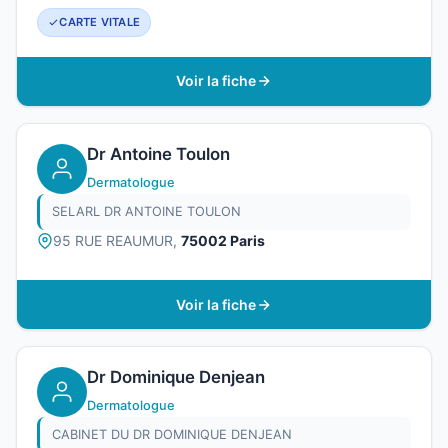
CARTE VITALE
Voir la fiche
Dr Antoine Toulon
Dermatologue
SELARL DR ANTOINE TOULON
95 RUE REAUMUR,
75002 Paris
Voir la fiche
Dr Dominique Denjean
Dermatologue
CABINET DU DR DOMINIQUE DENJEAN