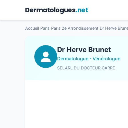
Dermatologues
.net
Accueil
›
Paris
›
Paris 2e Arrondissement
›
Dr Herve Brune
Dr Herve Brunet
Dermatologue - Vénérologue
SELARL DU DOCTEUR CARRE