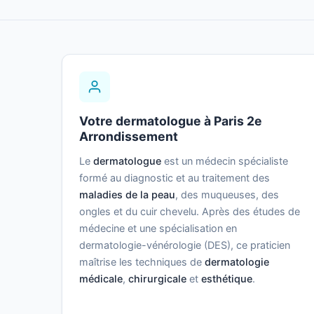
Votre dermatologue à Paris 2e
Arrondissement
Le
dermatologue
est un médecin spécialiste
formé au diagnostic et au traitement des
maladies de la peau
, des muqueuses, des
ongles et du cuir chevelu. Après des études de
médecine et une spécialisation en
dermatologie-vénérologie (DES), ce praticien
maîtrise les techniques de
dermatologie
médicale
,
chirurgicale
et
esthétique
.