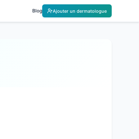
Blog
Ajouter un dermatologue