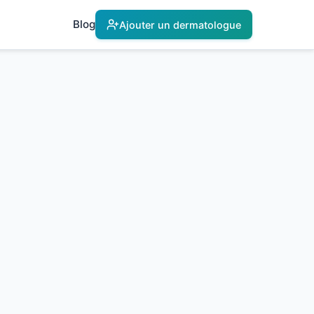
Blog
Ajouter un dermatologue