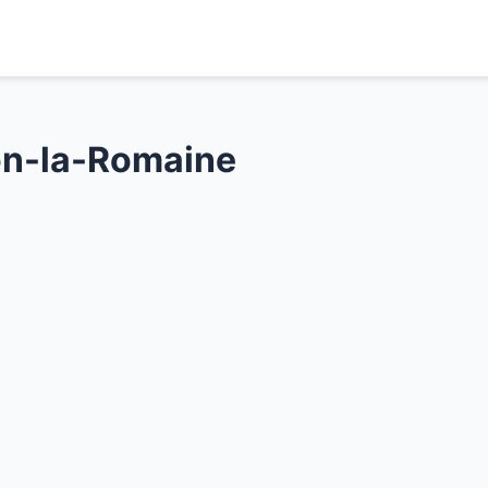
on-la-Romaine