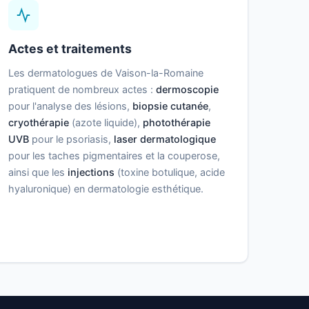
Actes et traitements
Les dermatologues de Vaison-la-Romaine
pratiquent de nombreux actes :
dermoscopie
pour l'analyse des lésions,
biopsie cutanée
,
cryothérapie
(azote liquide),
photothérapie
UVB
pour le psoriasis,
laser dermatologique
pour les taches pigmentaires et la couperose,
ainsi que les
injections
(toxine botulique, acide
hyaluronique) en dermatologie esthétique.