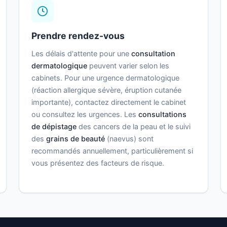
Prendre rendez-vous
Les délais d'attente pour une
consultation
dermatologique
peuvent varier selon les
cabinets. Pour une urgence dermatologique
(réaction allergique sévère, éruption cutanée
importante), contactez directement le cabinet
ou consultez les urgences. Les
consultations
de dépistage
des cancers de la peau et le suivi
des
grains de beauté
(naevus) sont
recommandés annuellement, particulièrement si
vous présentez des facteurs de risque.