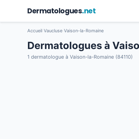
Dermatologues
.net
Accueil
›
Vaucluse
›
Vaison-la-Romaine
Dermatologues à Vais
1 dermatologue à Vaison-la-Romaine (84110)