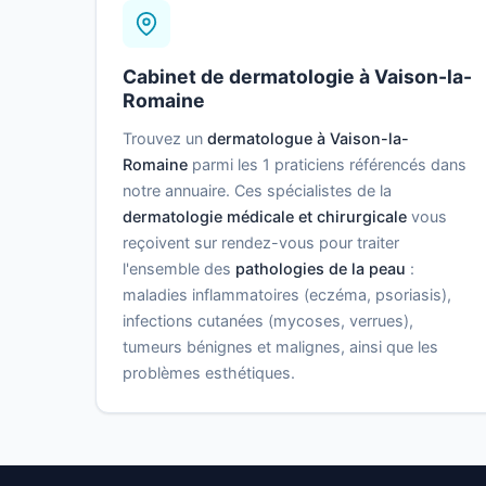
Cabinet de dermatologie à Vaison-la-
Romaine
Trouvez un
dermatologue à Vaison-la-
Romaine
parmi les 1 praticiens référencés dans
notre annuaire. Ces spécialistes de la
dermatologie médicale et chirurgicale
vous
reçoivent sur rendez-vous pour traiter
l'ensemble des
pathologies de la peau
:
maladies inflammatoires (eczéma, psoriasis),
infections cutanées (mycoses, verrues),
tumeurs bénignes et malignes, ainsi que les
problèmes esthétiques.