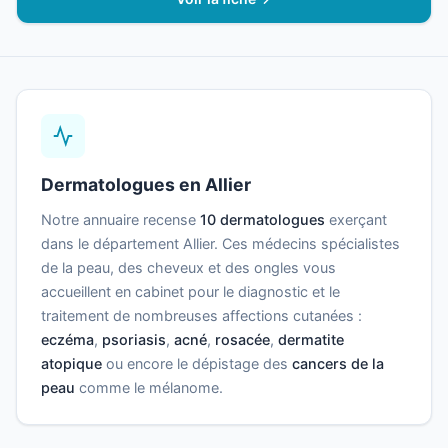
Dermatologues en Allier
Notre annuaire recense
10 dermatologues
exerçant
dans le département Allier. Ces médecins spécialistes
de la peau, des cheveux et des ongles vous
accueillent en cabinet pour le diagnostic et le
traitement de nombreuses affections cutanées :
eczéma
,
psoriasis
,
acné
,
rosacée
,
dermatite
atopique
ou encore le dépistage des
cancers de la
peau
comme le mélanome.