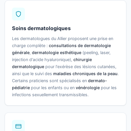
Soins dermatologiques
Les dermatologues du Allier proposent une prise en
charge complète :
consultations de dermatologie
générale
,
dermatologie esthétique
(peeling, laser,
injection d'acide hyaluronique),
chirurgie
dermatologique
pour l'exérèse des lésions cutanées,
ainsi que le suivi des
maladies chroniques de la peau
.
Certains praticiens sont spécialisés en
dermato-
pédiatrie
pour les enfants ou en
vénérologie
pour les
infections sexuellement transmissibles.