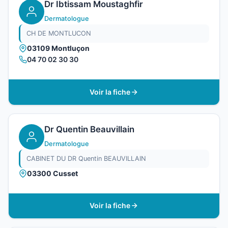
Dr Ibtissam Moustaghfir
Dermatologue
CH DE MONTLUCON
03109 Montluçon
04 70 02 30 30
Voir la fiche
Dr Quentin Beauvillain
Dermatologue
CABINET DU DR Quentin BEAUVILLAIN
03300 Cusset
Voir la fiche