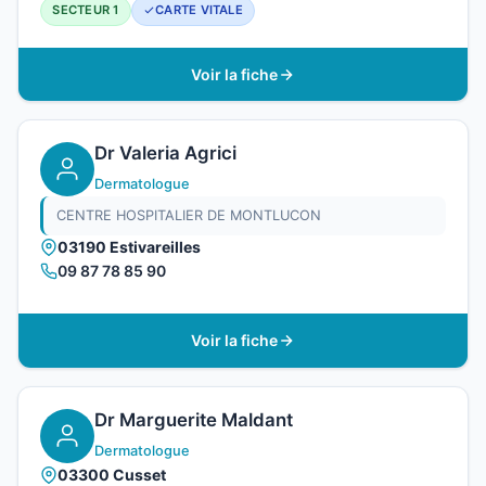
SECTEUR 1
CARTE VITALE
Voir la fiche
Dr Valeria Agrici
Dermatologue
CENTRE HOSPITALIER DE MONTLUCON
03190 Estivareilles
09 87 78 85 90
Voir la fiche
Dr Marguerite Maldant
Dermatologue
03300 Cusset