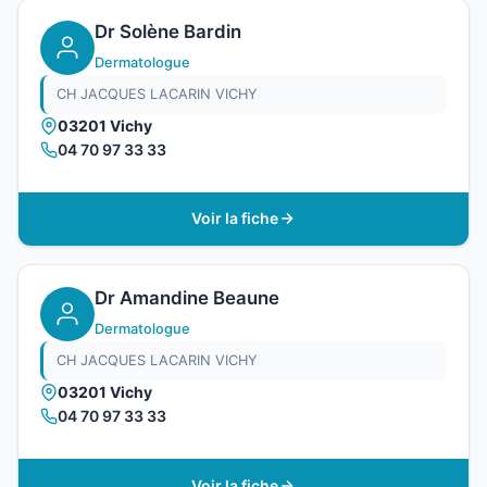
Dr Solène Bardin
Dermatologue
CH JACQUES LACARIN VICHY
03201 Vichy
04 70 97 33 33
Voir la fiche
Dr Amandine Beaune
Dermatologue
CH JACQUES LACARIN VICHY
03201 Vichy
04 70 97 33 33
Voir la fiche