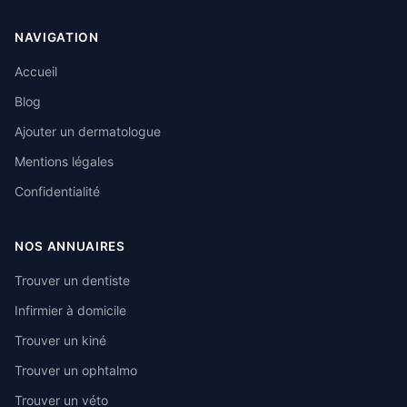
NAVIGATION
Accueil
Blog
Ajouter un dermatologue
Mentions légales
Confidentialité
NOS ANNUAIRES
Trouver un dentiste
Infirmier à domicile
Trouver un kiné
Trouver un ophtalmo
Trouver un véto