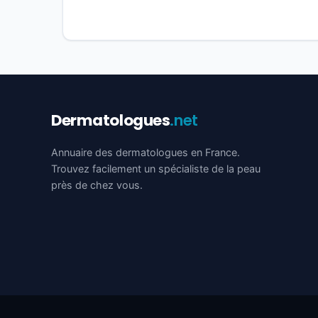
Dermatologues
.net
Annuaire des dermatologues en France.
Trouvez facilement un spécialiste de la peau
près de chez vous.