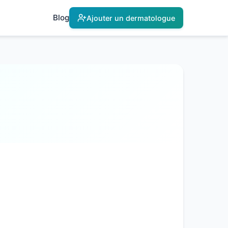
Blog
Ajouter un dermatologue