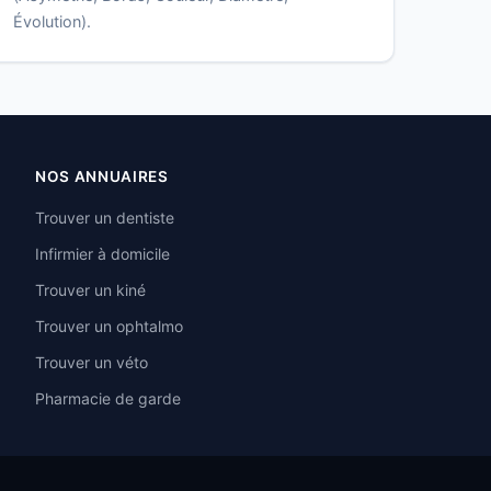
Évolution).
NOS ANNUAIRES
Trouver un dentiste
Infirmier à domicile
Trouver un kiné
Trouver un ophtalmo
Trouver un véto
Pharmacie de garde