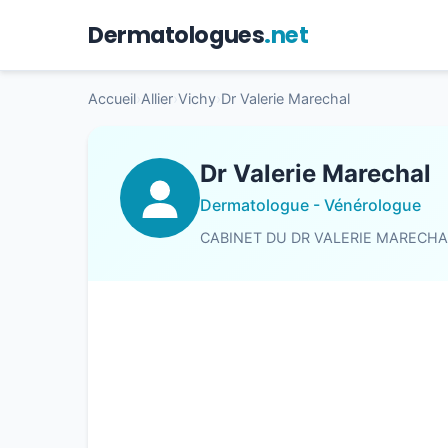
Dermatologues
.net
Accueil
›
Allier
›
Vichy
›
Dr Valerie Marechal
Dr Valerie Marechal
Dermatologue - Vénérologue
CABINET DU DR VALERIE MARECHA