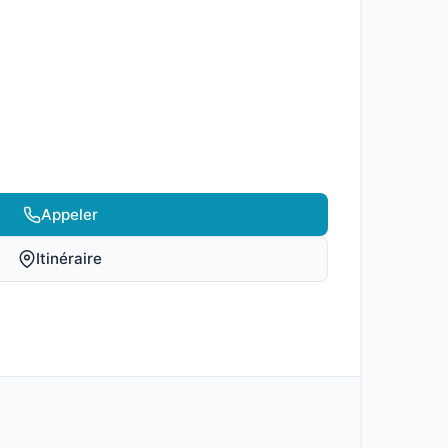
Appeler
Itinéraire