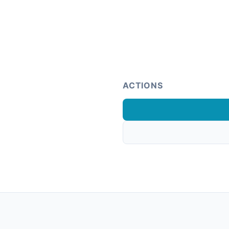
ACTIONS