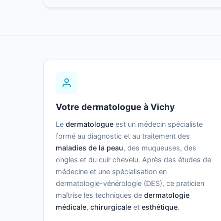
Votre dermatologue à Vichy
Le
dermatologue
est un médecin spécialiste
formé au diagnostic et au traitement des
maladies de la peau
, des muqueuses, des
ongles et du cuir chevelu. Après des études de
médecine et une spécialisation en
dermatologie-vénérologie (DES), ce praticien
maîtrise les techniques de
dermatologie
médicale
,
chirurgicale
et
esthétique
.