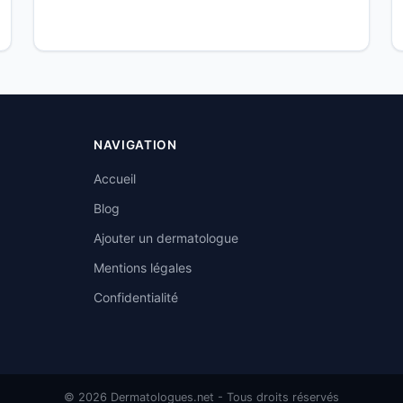
NAVIGATION
Accueil
Blog
Ajouter un dermatologue
Mentions légales
Confidentialité
© 2026 Dermatologues.net - Tous droits réservés