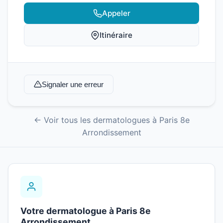
Appeler
Itinéraire
Signaler une erreur
← Voir tous les dermatologues à Paris 8e
Arrondissement
Votre dermatologue à Paris 8e
Arrondissement