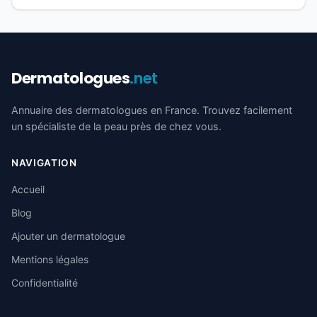
Dermatologues
.net
Annuaire des dermatologues en France. Trouvez facilement
un spécialiste de la peau près de chez vous.
NAVIGATION
Accueil
Blog
Ajouter un dermatologue
Mentions légales
Confidentialité