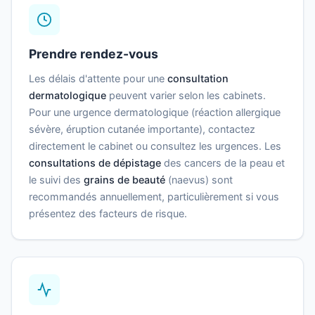
Prendre rendez-vous
Les délais d'attente pour une
consultation
dermatologique
peuvent varier selon les cabinets.
Pour une urgence dermatologique (réaction allergique
sévère, éruption cutanée importante), contactez
directement le cabinet ou consultez les urgences. Les
consultations de dépistage
des cancers de la peau et
le suivi des
grains de beauté
(naevus) sont
recommandés annuellement, particulièrement si vous
présentez des facteurs de risque.