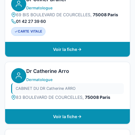
Dermatologue
69 BIS BOULEVARD DE COURCELLES,
75008 Paris
01 42 27 39 60
CARTE VITALE
Voir la fiche
Dr Catherine Arro
Dermatologue
CABINET DU DR Catherine ARRO
83 BOULEVARD DE COURCELLES,
75008 Paris
Voir la fiche