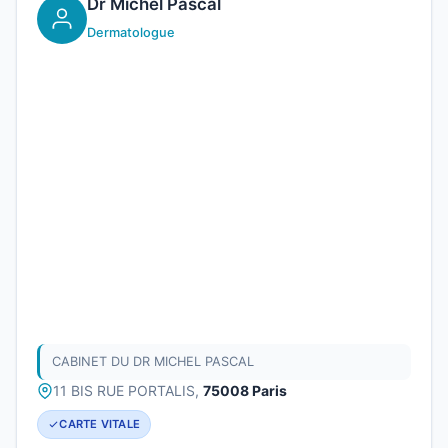
Dr Michel Pascal
Dermatologue
CABINET DU DR MICHEL PASCAL
11 BIS RUE PORTALIS,
75008 Paris
CARTE VITALE