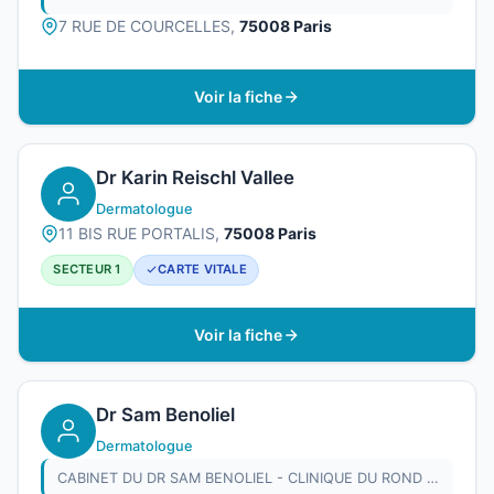
7 RUE DE COURCELLES,
75008 Paris
Voir la fiche
Dr Karin Reischl Vallee
Dermatologue
11 BIS RUE PORTALIS,
75008 Paris
SECTEUR 1
CARTE VITALE
Voir la fiche
Dr Sam Benoliel
Dermatologue
CABINET DU DR SAM BENOLIEL - CLINIQUE DU ROND POINT