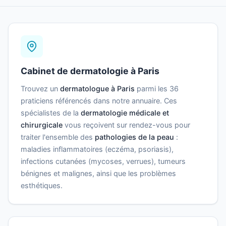
Cabinet de dermatologie à Paris
Trouvez un
dermatologue à Paris
parmi les 36
praticiens référencés dans notre annuaire. Ces
spécialistes de la
dermatologie médicale et
chirurgicale
vous reçoivent sur rendez-vous pour
traiter l'ensemble des
pathologies de la peau
:
maladies inflammatoires (eczéma, psoriasis),
infections cutanées (mycoses, verrues), tumeurs
bénignes et malignes, ainsi que les problèmes
esthétiques.