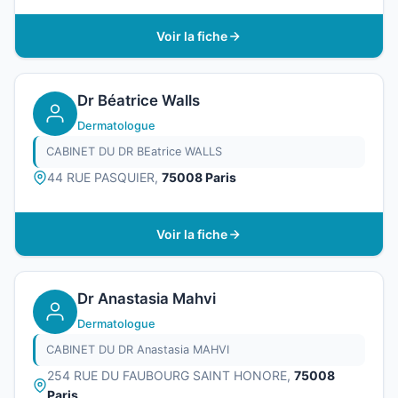
Voir la fiche
Dr Béatrice Walls
Dermatologue
CABINET DU DR BEatrice WALLS
44 RUE PASQUIER,
75008 Paris
Voir la fiche
Dr Anastasia Mahvi
Dermatologue
CABINET DU DR Anastasia MAHVI
254 RUE DU FAUBOURG SAINT HONORE,
75008
Paris