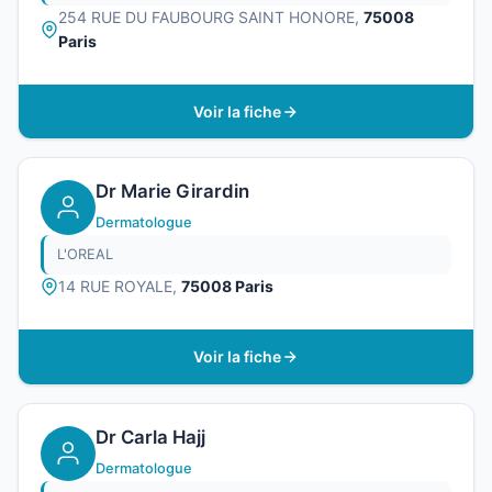
254 RUE DU FAUBOURG SAINT HONORE,
75008
Paris
Voir la fiche
Dr Marie Girardin
Dermatologue
L'OREAL
14 RUE ROYALE,
75008 Paris
Voir la fiche
Dr Carla Hajj
Dermatologue