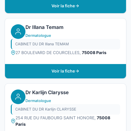
Voir la fiche
Dr Illana Temam
Dermatologue
CABINET DU DR Illana TEMAM
27 BOULEVARD DE COURCELLES,
75008 Paris
Voir la fiche
Dr Karlijn Clarysse
Dermatologue
CABINET DU DR Karlijn CLARYSSE
254 RUE DU FAUBOURG SAINT HONORE,
75008
Paris