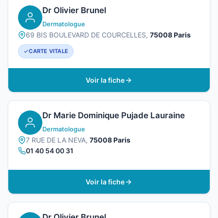
Dr Olivier Brunel
Dermatologue
69 BIS BOULEVARD DE COURCELLES,
75008 Paris
CARTE VITALE
Voir la fiche
Dr Marie Dominique Pujade Lauraine
Dermatologue
7 RUE DE LA NEVA,
75008 Paris
01 40 54 00 31
Voir la fiche
Dr Olivier Brunel