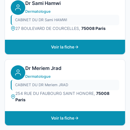
Dr Sami Hamwi
Dermatologue
CABINET DU DR Sami HAMWI
27 BOULEVARD DE COURCELLES,
75008 Paris
Voir la fiche
Dr Meriem Jrad
Dermatologue
CABINET DU DR Meriem JRAD
254 RUE DU FAUBOURG SAINT HONORE,
75008
Paris
Voir la fiche