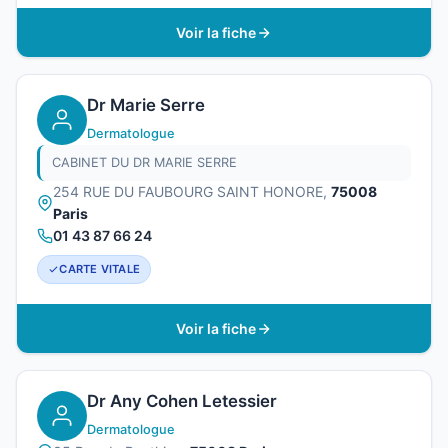
Voir la fiche
Dr Marie Serre
Dermatologue
CABINET DU DR MARIE SERRE
254 RUE DU FAUBOURG SAINT HONORE,
75008
Paris
01 43 87 66 24
CARTE VITALE
Voir la fiche
Dr Any Cohen Letessier
Dermatologue