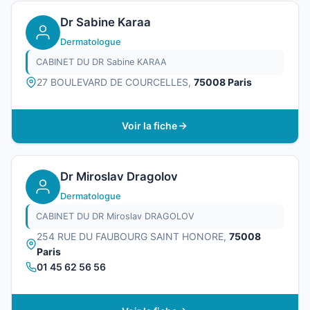
Dr Sabine Karaa
Dermatologue
CABINET DU DR Sabine KARAA
27 BOULEVARD DE COURCELLES,
75008 Paris
Voir la fiche
Dr Miroslav Dragolov
Dermatologue
CABINET DU DR Miroslav DRAGOLOV
254 RUE DU FAUBOURG SAINT HONORE,
75008
Paris
01 45 62 56 56