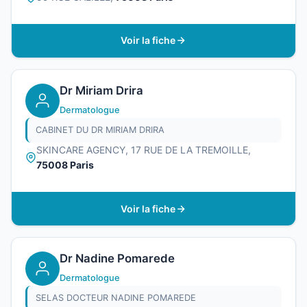
Voir la fiche
Dr Miriam Drira
Dermatologue
CABINET DU DR MIRIAM DRIRA
SKINCARE AGENCY, 17 RUE DE LA TREMOILLE,
75008 Paris
Voir la fiche
Dr Nadine Pomarede
Dermatologue
SELAS DOCTEUR NADINE POMAREDE