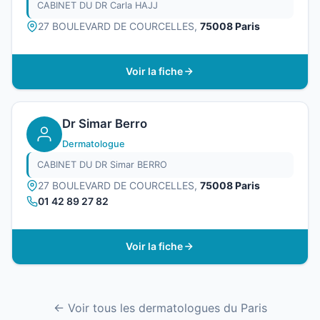
CABINET DU DR Carla HAJJ
27 BOULEVARD DE COURCELLES,
75008 Paris
Voir la fiche
Dr Simar Berro
Dermatologue
CABINET DU DR Simar BERRO
27 BOULEVARD DE COURCELLES,
75008 Paris
01 42 89 27 82
Voir la fiche
← Voir tous les dermatologues du Paris