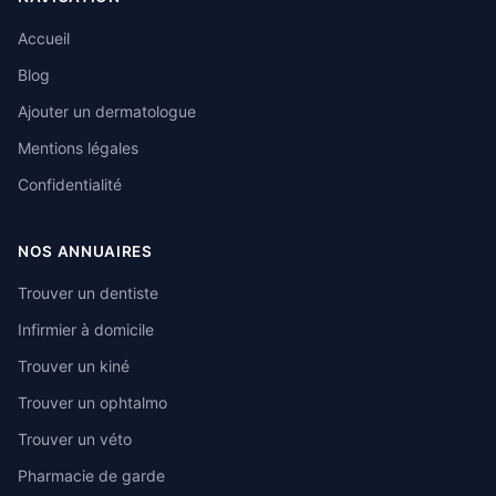
Accueil
Blog
Ajouter un dermatologue
Mentions légales
Confidentialité
NOS ANNUAIRES
Trouver un dentiste
Infirmier à domicile
Trouver un kiné
Trouver un ophtalmo
Trouver un véto
Pharmacie de garde