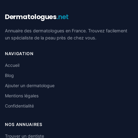
Dermatologues
.net
Annuaire des dermatologues en France. Trouvez facilement
un spécialiste de la peau près de chez vous.
NAVIGATION
Accueil
Blog
Ajouter un dermatologue
Mentions légales
Confidentialité
NOS ANNUAIRES
Trouver un dentiste