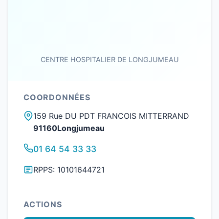
CENTRE HOSPITALIER DE LONGJUMEAU
COORDONNÉES
159 Rue DU PDT FRANCOIS MITTERRAND
91160Longjumeau
01 64 54 33 33
RPPS: 10101644721
ACTIONS