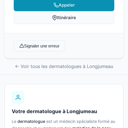
Appeler
Itinéraire
Signaler une erreur
← Voir tous les dermatologues à Longjumeau
Votre dermatologue à Longjumeau
Le
dermatologue
est un médecin spécialiste formé au