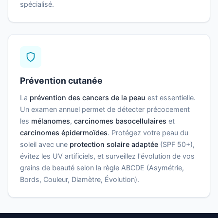
spécialisé.
Prévention cutanée
La
prévention des cancers de la peau
est essentielle.
Un examen annuel permet de détecter précocement
les
mélanomes
,
carcinomes basocellulaires
et
carcinomes épidermoïdes
. Protégez votre peau du
soleil avec une
protection solaire adaptée
(SPF 50+),
évitez les UV artificiels, et surveillez l'évolution de vos
grains de beauté selon la règle ABCDE (Asymétrie,
Bords, Couleur, Diamètre, Évolution).