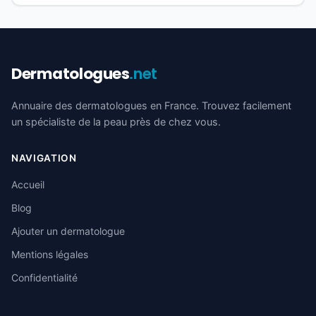
Dermatologues
.net
Annuaire des dermatologues en France. Trouvez facilement
un spécialiste de la peau près de chez vous.
NAVIGATION
Accueil
Blog
Ajouter un dermatologue
Mentions légales
Confidentialité