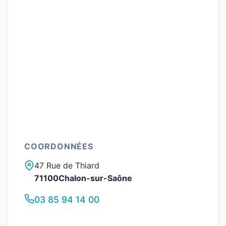
COORDONNÉES
47 Rue de Thiard
71100Chalon-sur-Saône
03 85 94 14 00