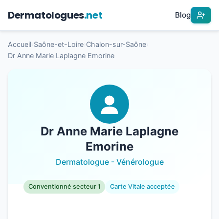
Dermatologues
.net
Blog
Accueil
›
Saône-et-Loire
›
Chalon-sur-Saône
›
Dr Anne Marie Laplagne Emorine
Dr Anne Marie Laplagne
Emorine
Dermatologue - Vénérologue
Conventionné secteur 1
Carte Vitale acceptée