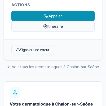
ACTIONS
Appeler
Itinéraire
Signaler une erreur
← Voir tous les dermatologues à Chalon-sur-Saône
Votre dermatologue à Chalon-sur-Saône