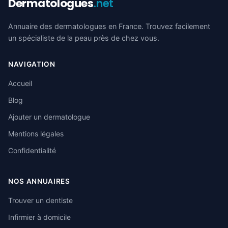
Dermatologues
.net
Annuaire des dermatologues en France. Trouvez facilement
un spécialiste de la peau près de chez vous.
NAVIGATION
Accueil
Blog
Ajouter un dermatologue
Mentions légales
Confidentialité
NOS ANNUAIRES
Trouver un dentiste
Infirmier à domicile