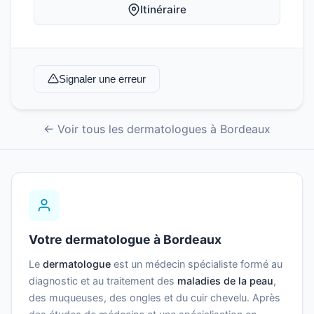
Itinéraire
Signaler une erreur
← Voir tous les dermatologues à Bordeaux
Votre dermatologue à Bordeaux
Le
dermatologue
est un médecin spécialiste formé au
diagnostic et au traitement des
maladies de la peau
,
des muqueuses, des ongles et du cuir chevelu. Après