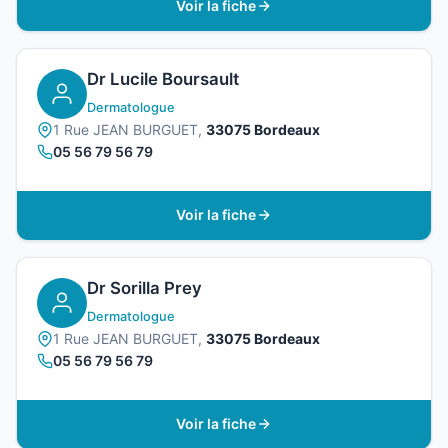
Voir la fiche
Dr Lucile Boursault
Dermatologue
1 Rue JEAN BURGUET,
33075 Bordeaux
05 56 79 56 79
Voir la fiche
Dr Sorilla Prey
Dermatologue
1 Rue JEAN BURGUET,
33075 Bordeaux
05 56 79 56 79
Voir la fiche