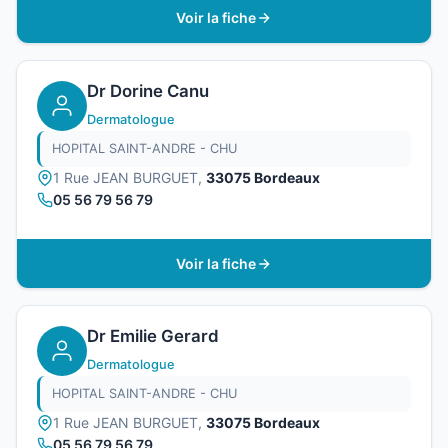
Voir la fiche
Dr Dorine Canu
Dermatologue
HOPITAL SAINT-ANDRE - CHU
1 Rue JEAN BURGUET,
33075 Bordeaux
05 56 79 56 79
Voir la fiche
Dr Emilie Gerard
Dermatologue
HOPITAL SAINT-ANDRE - CHU
1 Rue JEAN BURGUET,
33075 Bordeaux
05 56 79 56 79