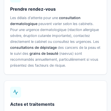
Prendre rendez-vous
Les délais d'attente pour une
consultation
dermatologique
peuvent varier selon les cabinets.
Pour une urgence dermatologique (réaction allergique
sévère, éruption cutanée importante), contactez
directement le cabinet ou consultez les urgences. Les
consultations de dépistage
des cancers de la peau et
le suivi des
grains de beauté
(naevus) sont
recommandés annuellement, particulièrement si vous
présentez des facteurs de risque.
Actes et traitements