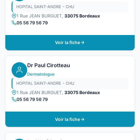
HOPITAL SAINT-ANDRE - CHU
1 Rue JEAN BURGUET,
33075 Bordeaux
05 56 79 56 79
Voir la fiche
Dr Paul Cirotteau
Dermatologue
HOPITAL SAINT-ANDRE - CHU
1 Rue JEAN BURGUET,
33075 Bordeaux
05 56 79 56 79
Voir la fiche