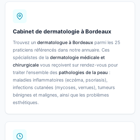
Cabinet de dermatologie à Bordeaux
Trouvez un
dermatologue à Bordeaux
parmi les 25
praticiens référencés dans notre annuaire. Ces
spécialistes de la
dermatologie médicale et
chirurgicale
vous reçoivent sur rendez-vous pour
traiter l'ensemble des
pathologies de la peau
:
maladies inflammatoires (eczéma, psoriasis),
infections cutanées (mycoses, verrues), tumeurs
bénignes et malignes, ainsi que les problèmes
esthétiques.