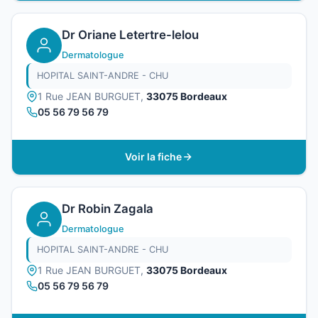
Dr Oriane Letertre-lelou
Dermatologue
HOPITAL SAINT-ANDRE - CHU
1 Rue JEAN BURGUET,
33075 Bordeaux
05 56 79 56 79
Voir la fiche
Dr Robin Zagala
Dermatologue
HOPITAL SAINT-ANDRE - CHU
1 Rue JEAN BURGUET,
33075 Bordeaux
05 56 79 56 79