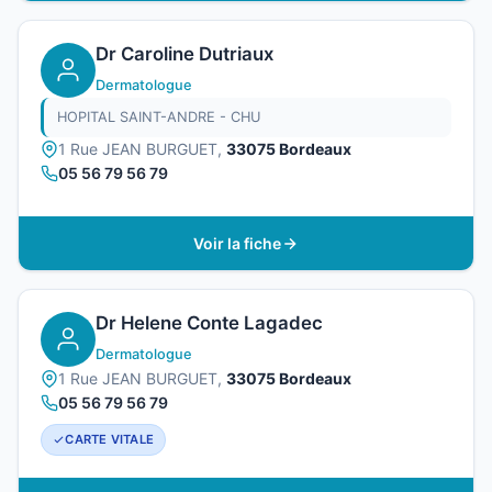
Dr Caroline Dutriaux
Dermatologue
HOPITAL SAINT-ANDRE - CHU
1 Rue JEAN BURGUET,
33075 Bordeaux
05 56 79 56 79
Voir la fiche
Dr Helene Conte Lagadec
Dermatologue
1 Rue JEAN BURGUET,
33075 Bordeaux
05 56 79 56 79
CARTE VITALE