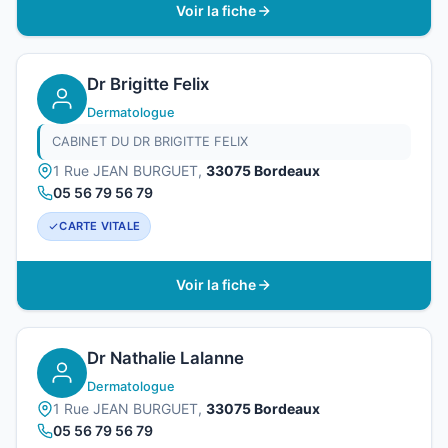
Voir la fiche
Dr Brigitte Felix
Dermatologue
CABINET DU DR BRIGITTE FELIX
1 Rue JEAN BURGUET,
33075 Bordeaux
05 56 79 56 79
CARTE VITALE
Voir la fiche
Dr Nathalie Lalanne
Dermatologue
1 Rue JEAN BURGUET,
33075 Bordeaux
05 56 79 56 79