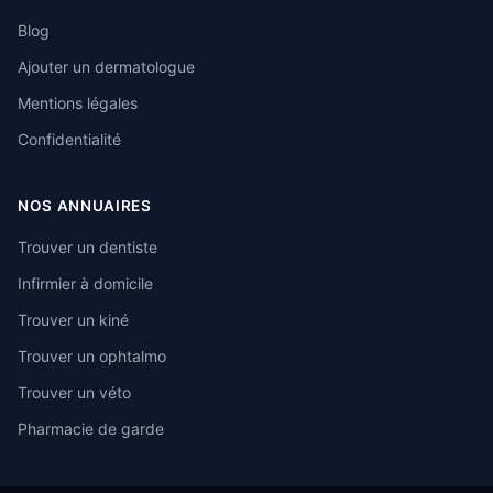
Blog
Ajouter un dermatologue
Mentions légales
Confidentialité
NOS ANNUAIRES
Trouver un dentiste
Infirmier à domicile
Trouver un kiné
Trouver un ophtalmo
Trouver un véto
Pharmacie de garde