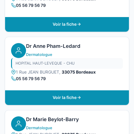
05 56 79 56 79
Voir la fiche
Dr Anne Pham-Ledard
Dermatologue
HOPITAL HAUT-LEVEQUE - CHU
1 Rue JEAN BURGUET,
33075 Bordeaux
05 56 79 56 79
Voir la fiche
Dr Marie Beylot-Barry
Dermatologue