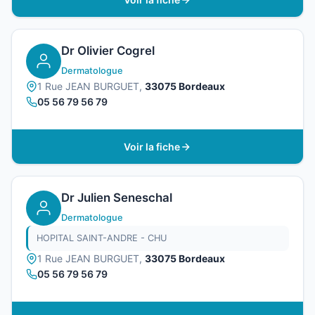
Dr Olivier Cogrel
Dermatologue
1 Rue JEAN BURGUET,
33075 Bordeaux
05 56 79 56 79
Voir la fiche
Dr Julien Seneschal
Dermatologue
HOPITAL SAINT-ANDRE - CHU
1 Rue JEAN BURGUET,
33075 Bordeaux
05 56 79 56 79