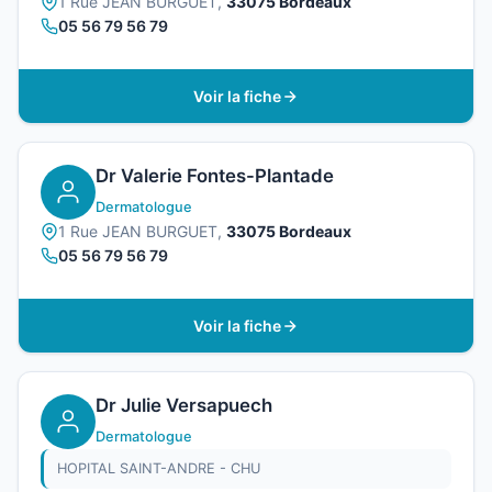
1 Rue JEAN BURGUET,
33075 Bordeaux
05 56 79 56 79
Voir la fiche
Dr Valerie Fontes-Plantade
Dermatologue
1 Rue JEAN BURGUET,
33075 Bordeaux
05 56 79 56 79
Voir la fiche
Dr Julie Versapuech
Dermatologue
HOPITAL SAINT-ANDRE - CHU