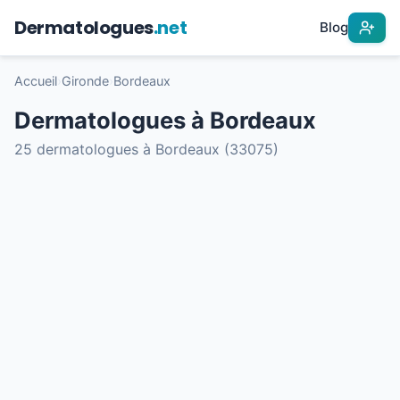
Dermatologues
.net
Blog
Accueil
›
Gironde
›
Bordeaux
Dermatologues à Bordeaux
25 dermatologues à Bordeaux (33075)