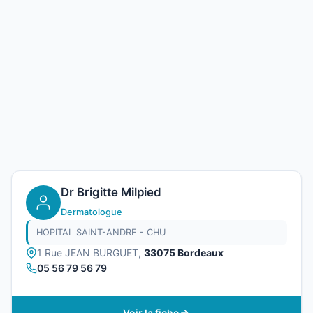
Dr Brigitte Milpied
Dermatologue
HOPITAL SAINT-ANDRE - CHU
1 Rue JEAN BURGUET,
33075 Bordeaux
05 56 79 56 79
Voir la fiche