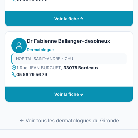
Voir la fiche
Dr Fabienne Ballanger-desolneux
Dermatologue
HOPITAL SAINT-ANDRE - CHU
1 Rue JEAN BURGUET,
33075 Bordeaux
05 56 79 56 79
Voir la fiche
← Voir tous les dermatologues du Gironde