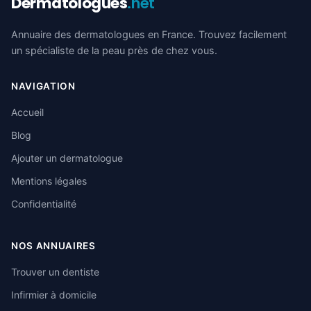
Dermatologues
.net
Annuaire des dermatologues en France. Trouvez facilement
un spécialiste de la peau près de chez vous.
NAVIGATION
Accueil
Blog
Ajouter un dermatologue
Mentions légales
Confidentialité
NOS ANNUAIRES
Trouver un dentiste
Infirmier à domicile