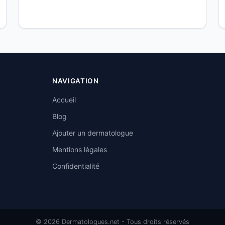
NAVIGATION
Accueil
Blog
Ajouter un dermatologue
Mentions légales
Confidentialité
© 2026 Dermatologues.net - Tous droits réservés