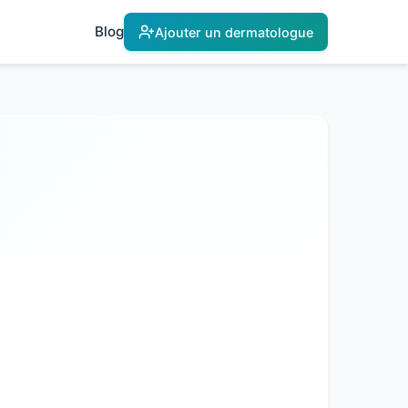
Blog
Ajouter un dermatologue