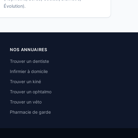
Évolution).
NOS ANNUAIRES
Trouver un dentiste
Infirmier à domicile
Trouver un kiné
Trouver un ophtalmo
Trouver un véto
Pharmacie de garde