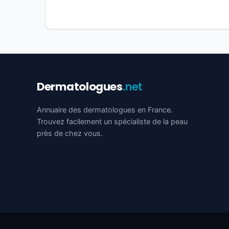
Dermatologues
.net
Annuaire des dermatologues en France.
Trouvez facilement un spécialiste de la peau
près de chez vous.