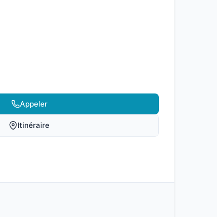
Appeler
Itinéraire