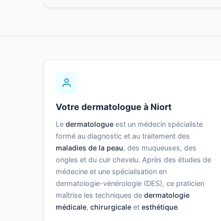
Votre dermatologue à Niort
Le
dermatologue
est un médecin spécialiste
formé au diagnostic et au traitement des
maladies de la peau
, des muqueuses, des
ongles et du cuir chevelu. Après des études de
médecine et une spécialisation en
dermatologie-vénérologie (DES), ce praticien
maîtrise les techniques de
dermatologie
médicale
,
chirurgicale
et
esthétique
.