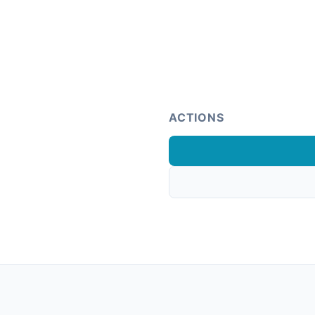
ACTIONS