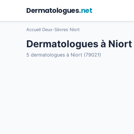
Dermatologues
.net
Accueil
›
Deux-Sèvres
›
Niort
Dermatologues à Niort
5 dermatologues à Niort (79021)