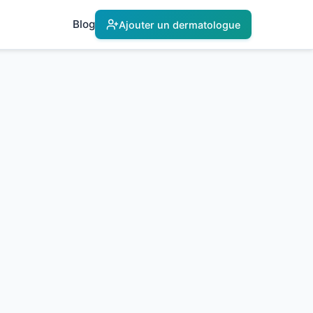
Blog
Ajouter un dermatologue