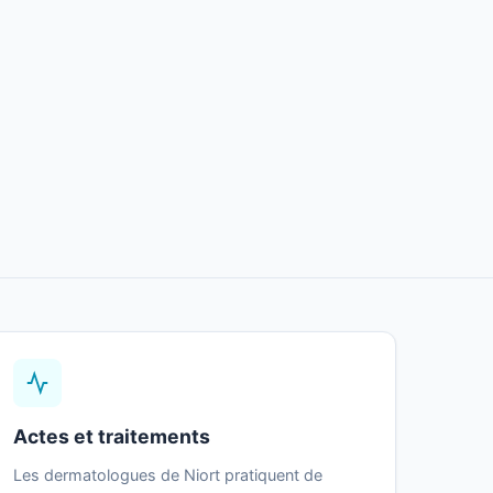
Actes et traitements
Les dermatologues de Niort pratiquent de