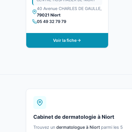
40 Avenue CHARLES DE GAULLE,
79021 Niort
05 49 32 79 79
Voir la fiche
Cabinet de dermatologie à Niort
Trouvez un
dermatologue à Niort
parmi les 5