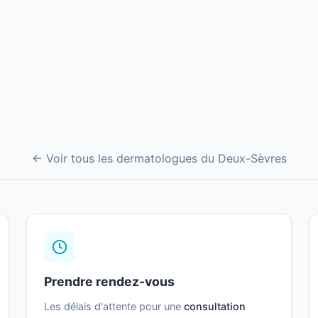
← Voir tous les dermatologues du Deux-Sèvres
Prendre rendez-vous
Les délais d'attente pour une
consultation