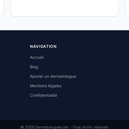
NAVIGATION
Accueil
Blog
Ajouter un dermatologue
Mentions légales
Confidentialité
© 2026 Dermatologues.net - Tous droits réservés