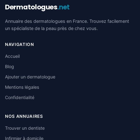
Dermatologues
.net
Annuaire des dermatologues en France. Trouvez facilement
un spécialiste de la peau près de chez vous.
NAVIGATION
Accueil
Blog
Ajouter un dermatologue
Mentions légales
Confidentialité
NOS ANNUAIRES
Trouver un dentiste
Infirmier à domicile