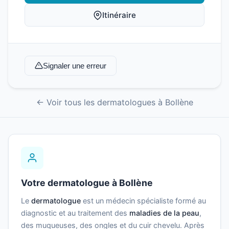
Itinéraire
Signaler une erreur
← Voir tous les dermatologues à Bollène
Votre dermatologue à Bollène
Le
dermatologue
est un médecin spécialiste formé au
diagnostic et au traitement des
maladies de la peau
,
des muqueuses, des ongles et du cuir chevelu. Après