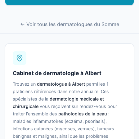
← Voir tous les dermatologues du Somme
Cabinet de dermatologie à Albert
Trouvez un
dermatologue à Albert
parmi les 1
praticiens référencés dans notre annuaire. Ces
spécialistes de la
dermatologie médicale et
chirurgicale
vous reçoivent sur rendez-vous pour
traiter l'ensemble des
pathologies de la peau
:
maladies inflammatoires (eczéma, psoriasis),
infections cutanées (mycoses, verrues), tumeurs
bénignes et malignes, ainsi que les problèmes