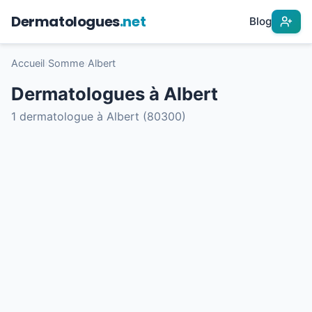
Dermatologues
.net
Blog
Accueil
›
Somme
›
Albert
Dermatologues à Albert
1 dermatologue à Albert (80300)