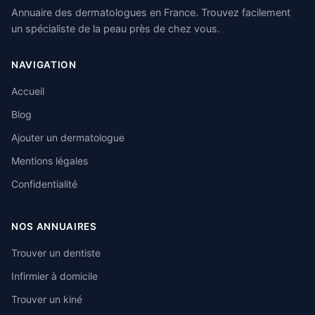
Annuaire des dermatologues en France. Trouvez facilement
un spécialiste de la peau près de chez vous.
NAVIGATION
Accueil
Blog
Ajouter un dermatologue
Mentions légales
Confidentialité
NOS ANNUAIRES
Trouver un dentiste
Infirmier à domicile
Trouver un kiné