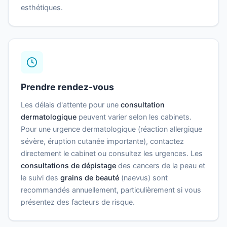
esthétiques.
Prendre rendez-vous
Les délais d'attente pour une
consultation
dermatologique
peuvent varier selon les cabinets.
Pour une urgence dermatologique (réaction allergique
sévère, éruption cutanée importante), contactez
directement le cabinet ou consultez les urgences. Les
consultations de dépistage
des cancers de la peau et
le suivi des
grains de beauté
(naevus) sont
recommandés annuellement, particulièrement si vous
présentez des facteurs de risque.