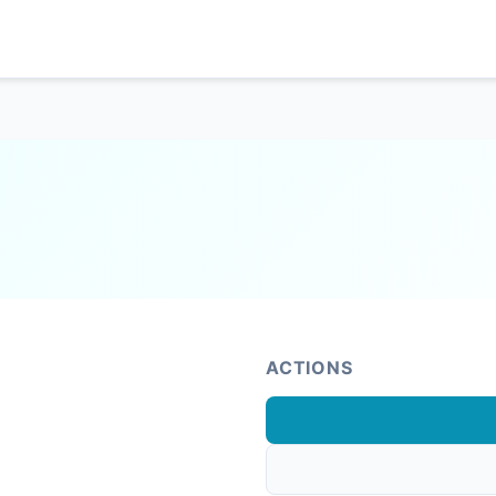
ACTIONS