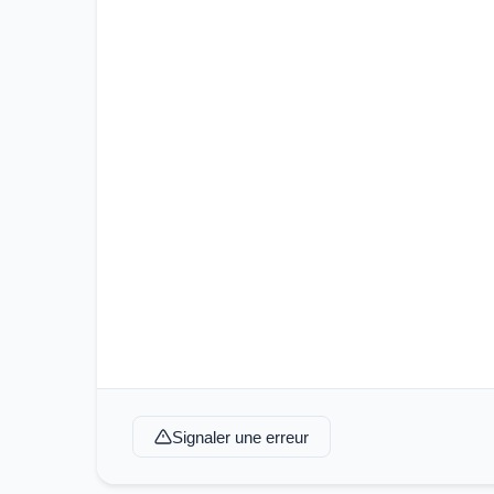
Signaler une erreur