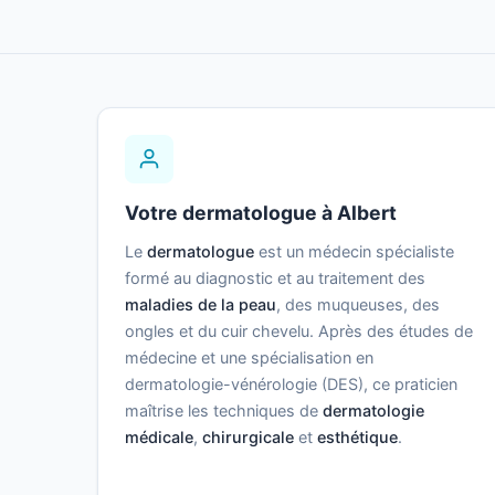
Votre dermatologue à Albert
Le
dermatologue
est un médecin spécialiste
formé au diagnostic et au traitement des
maladies de la peau
, des muqueuses, des
ongles et du cuir chevelu. Après des études de
médecine et une spécialisation en
dermatologie-vénérologie (DES), ce praticien
maîtrise les techniques de
dermatologie
médicale
,
chirurgicale
et
esthétique
.